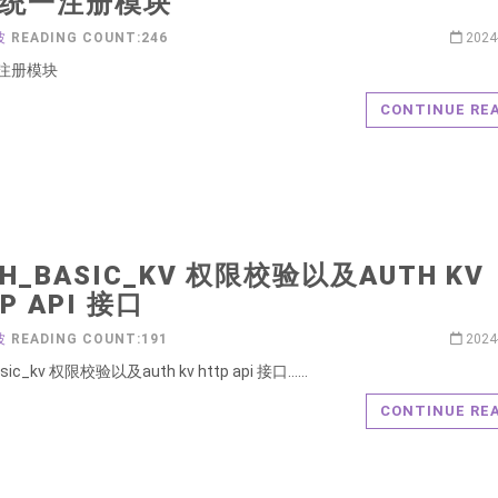
I 统一注册模块
波
READING COUNT:246
2024
一注册模块
CONTINUE RE
TH_BASIC_KV 权限校验以及AUTH KV
P API 接口
波
READING COUNT:191
2024
asic_kv 权限校验以及auth kv http api 接口……
CONTINUE RE