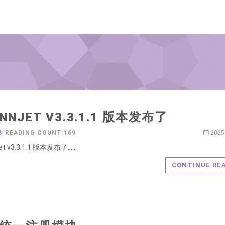
NNJET V3.3.1.1 版本发布了
波
READING COUNT:169
2025
et v3.3.1.1 版本发布了……
CONTINUE RE