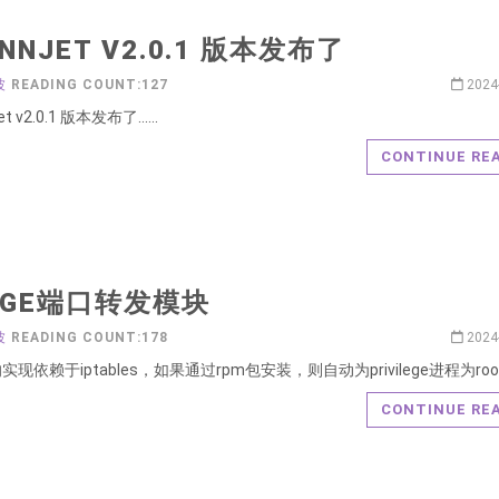
NNJET V2.0.1 版本发布了
波
READING COUNT:127
2024
et v2.0.1 版本发布了……
CONTINUE RE
NGE端口转发模块
波
READING COUNT:178
2024
现依赖于iptables，如果通过rpm包安装，则自动为privilege进程为ro
CONTINUE RE