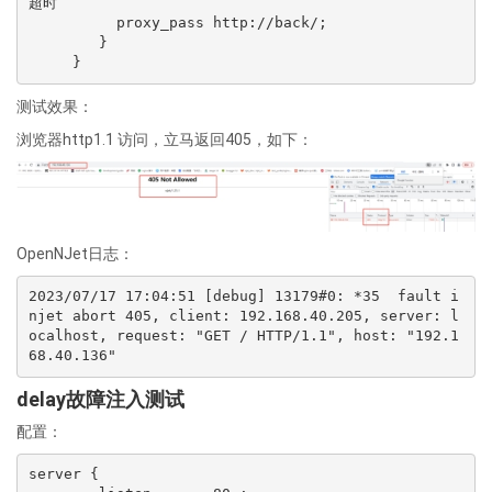
超时

          proxy_pass http://back/;

        }

测试效果：
浏览器http1.1 访问，立马返回405，如下：
OpenNJet日志：
2023/07/17 17:04:51 [debug] 13179#0: *35  fault i
njet abort 405, client: 192.168.40.205, server: l
ocalhost, request: "GET / HTTP/1.1", host: "192.1
delay故障注入测试
配置：
server {
