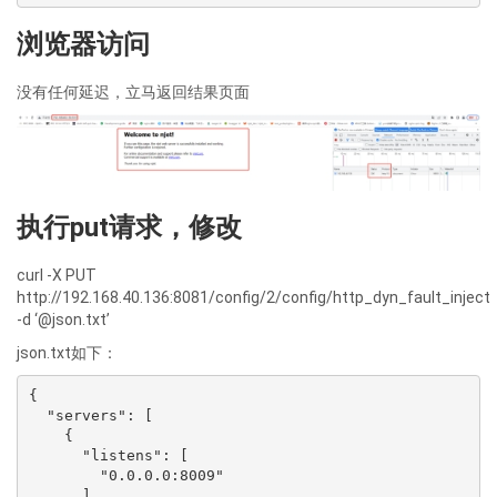
浏览器访问
没有任何延迟，立马返回结果页面
执行put请求，修改
curl -X PUT
http://192.168.40.136:8081/config/2/config/http_dyn_fault_inject
-d ‘@json.txt’
json.txt如下：
{

  "servers": [

    {

      "listens": [

        "0.0.0.0:8009"

      ],
